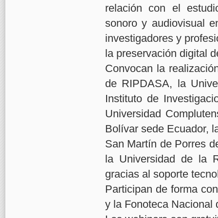
relación con el estudi
sonoro y audiovisual e
investigadores y profes
la preservación digital 
Convocan la realización
de RIPDASA, la Univer
Instituto de Investigaci
Universidad Compluten
Bolívar sede Ecuador, l
San Martín de Porres de
la Universidad de la 
gracias al soporte tec
Participan de forma con
y la Fonoteca Nacional 