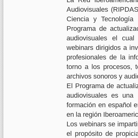
Audiovisuales (RIPDAS
Ciencia y Tecnología
Programa de actualizac
audiovisuales el cual
webinars dirigidos a inv
profesionales de la in
torno a los procesos, t
archivos sonoros y audi
El Programa de actualiz
audiovisuales es una 
formación en español e
en la región Iberoameri
Los webinars se imparti
el propósito de propici